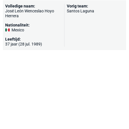
Volledige naam:
Vorig team:
José León Wenceslao Hoyo
Santos Laguna
Herrera
Nationaliteit:
Mexico
Leeftijd:
37 jaar (28 jul. 1989)