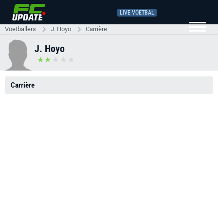
LIVE VOETBAL
Voetballers
J. Hoyo
Carrière
J. Hoyo
Carrière