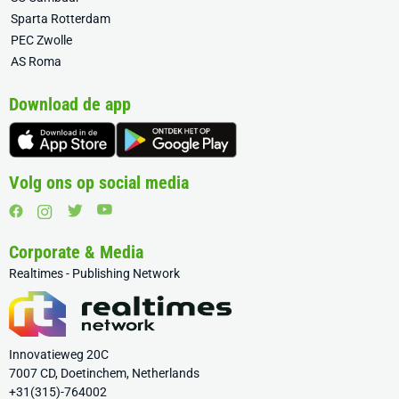
Sparta Rotterdam
PEC Zwolle
AS Roma
Download de app
Volg ons op social media
Corporate & Media
Realtimes - Publishing Network
Innovatieweg 20C
7007 CD, Doetinchem, Netherlands
+31(315)-764002