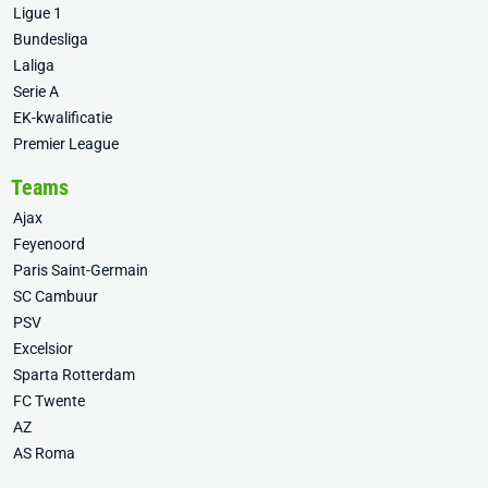
Ligue 1
Bundesliga
Laliga
Serie A
EK-kwalificatie
Premier League
Teams
Ajax
Feyenoord
Paris Saint-Germain
SC Cambuur
PSV
Excelsior
Sparta Rotterdam
FC Twente
AZ
AS Roma