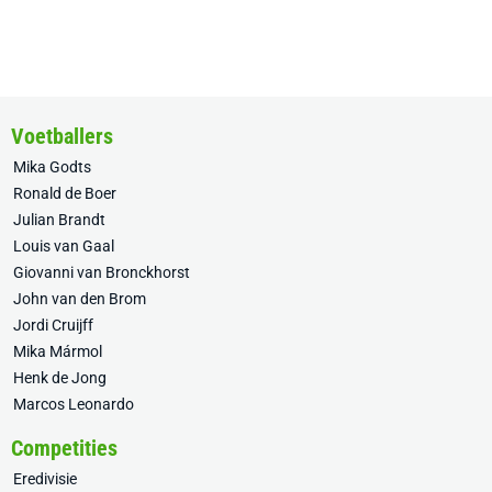
Voetballers
Mika Godts
Ronald de Boer
Julian Brandt
Louis van Gaal
Giovanni van Bronckhorst
John van den Brom
Jordi Cruijff
Mika Mármol
Henk de Jong
Marcos Leonardo
Competities
Eredivisie