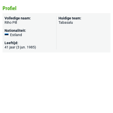
Profiel
Volledige naam:
Huidige team:
Riho Pill
Tabasalu
Nationaliteit:
Estland
Leeftijd:
41 jaar (3 jun. 1985)