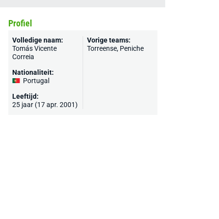
Profiel
Volledige naam:
Vorige teams:
Tomás Vicente
Torreense, Peniche
Correia
Nationaliteit:
Portugal
Leeftijd:
25 jaar (17 apr. 2001)