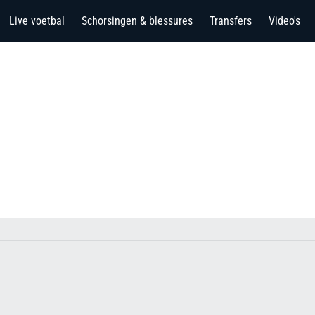
Live voetbal
Schorsingen & blessures
Transfers
Video's