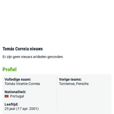
Tomás Correia nieuws
Er zijn geen nieuws artikelen gevonden.
Profiel
Volledige naam:
Vorige teams:
Tomás Vicente Correia
Torreense, Peniche
Nationaliteit:
Portugal
Leeftijd:
25 jaar (17 apr. 2001)