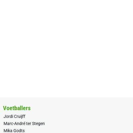
Voetballers
Jordi Cruijff
Marc-André ter Stegen
Mika Godts