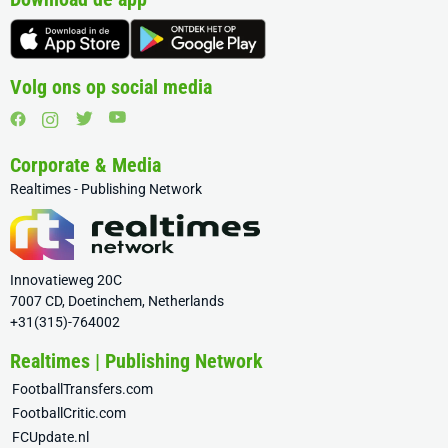
Volg ons op social media
Corporate & Media
Realtimes - Publishing Network
Innovatieweg 20C
7007 CD, Doetinchem, Netherlands
+31(315)-764002
Realtimes | Publishing Network
FootballTransfers.com
FootballCritic.com
FCUpdate.nl