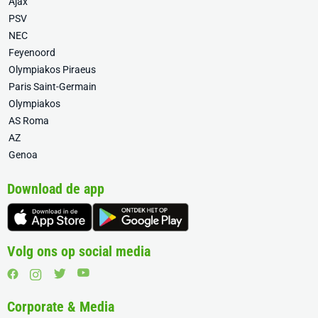
Ajax
PSV
NEC
Feyenoord
Olympiakos Piraeus
Paris Saint-Germain
Olympiakos
AS Roma
AZ
Genoa
Download de app
Volg ons op social media
Corporate & Media