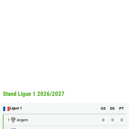
Stand Ligue 1 2026/2027
Ligue 1
GS
DS
PT
Angers
0
0
0
1