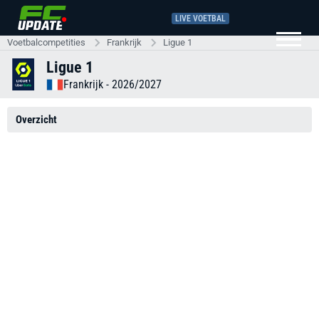
LIVE VOETBAL
Voetbalcompetities
Frankrijk
Ligue 1
Ligue 1
Frankrijk
- 2026/2027
Overzicht