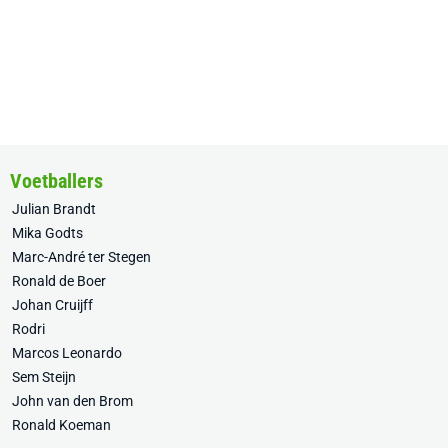
Voetballers
Julian Brandt
Mika Godts
Marc-André ter Stegen
Ronald de Boer
Johan Cruijff
Rodri
Marcos Leonardo
Sem Steijn
John van den Brom
Ronald Koeman