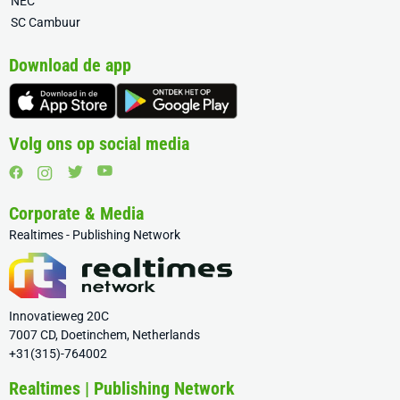
NEC
SC Cambuur
Download de app
Volg ons op social media
Corporate & Media
Realtimes - Publishing Network
Innovatieweg 20C
7007 CD, Doetinchem, Netherlands
+31(315)-764002
Realtimes | Publishing Network