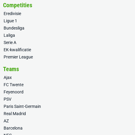
Competities
Eredivisie
Ligue 1
Bundesliga
Laliga
Serie A
EK-kwalificatie
Premier League
Teams
Ajax
FC Twente
Feyenoord
PSV
Paris Saint-Germain
Real Madrid
AZ
Barcelona