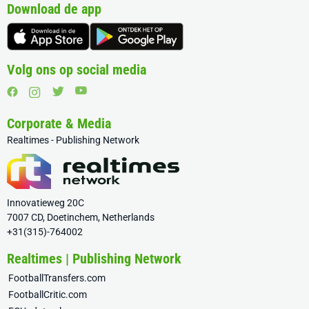
Download de app
Volg ons op social media
Corporate & Media
Realtimes - Publishing Network
Innovatieweg 20C
7007 CD, Doetinchem, Netherlands
+31(315)-764002
Realtimes | Publishing Network
FootballTransfers.com
FootballCritic.com