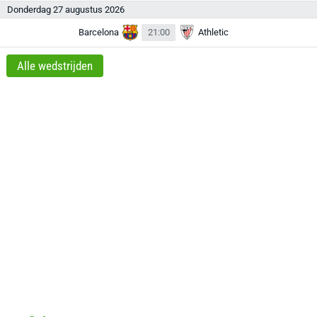
Donderdag 27 augustus 2026
Barcelona
21:00
Athletic
Alle wedstrijden