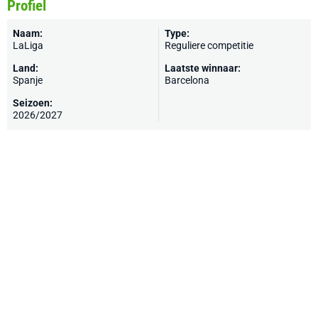
Profiel
Naam:
Type:
LaLiga
Reguliere competitie
Land:
Laatste winnaar:
Spanje
Barcelona
Seizoen:
2026/2027