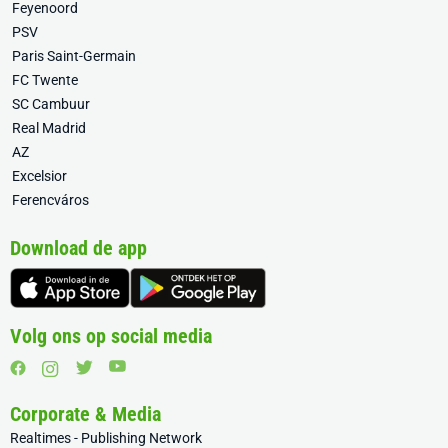
Feyenoord
PSV
Paris Saint-Germain
FC Twente
SC Cambuur
Real Madrid
AZ
Excelsior
Ferencváros
Download de app
Volg ons op social media
Corporate & Media
Realtimes - Publishing Network