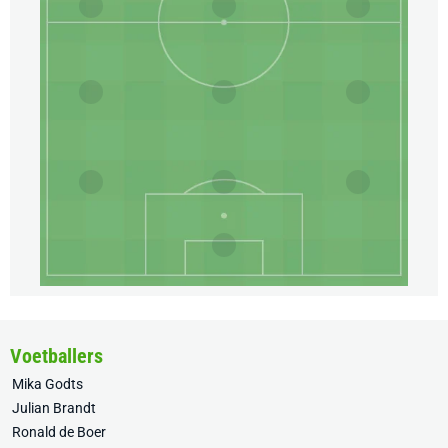
Voetballers
Mika Godts
Julian Brandt
Ronald de Boer