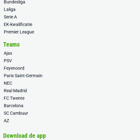
Bundesliga
Laliga
Serie A
EK-kwalificatie
Premier League
Teams
Ajax
PSV
Feyenoord
Paris Saint-Germain
NEC
Real Madrid
FC Twente
Barcelona
SC Cambuur
AZ
Download de app