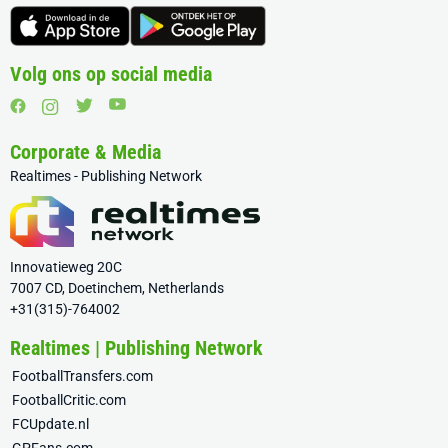
Volg ons op social media
Corporate & Media
Realtimes - Publishing Network
Innovatieweg 20C
7007 CD, Doetinchem, Netherlands
+31(315)-764002
Realtimes | Publishing Network
FootballTransfers.com
FootballCritic.com
FCUpdate.nl