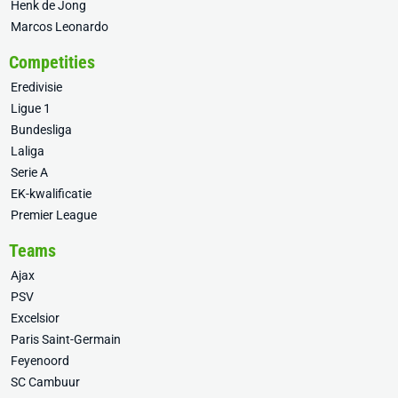
Henk de Jong
Marcos Leonardo
Competities
Eredivisie
Ligue 1
Bundesliga
Laliga
Serie A
EK-kwalificatie
Premier League
Teams
Ajax
PSV
Excelsior
Paris Saint-Germain
Feyenoord
SC Cambuur