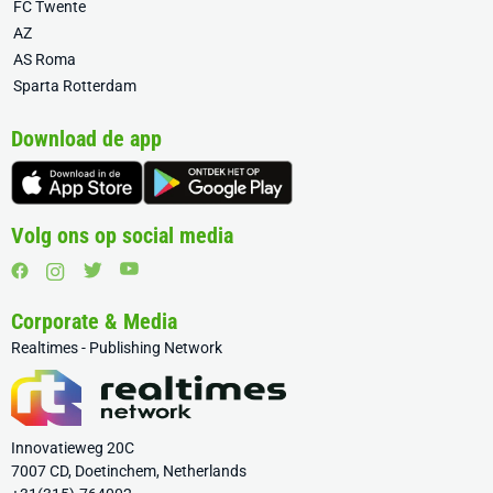
FC Twente
AZ
AS Roma
Sparta Rotterdam
Download de app
Volg ons op social media
Corporate & Media
Realtimes - Publishing Network
Innovatieweg 20C
7007 CD, Doetinchem, Netherlands