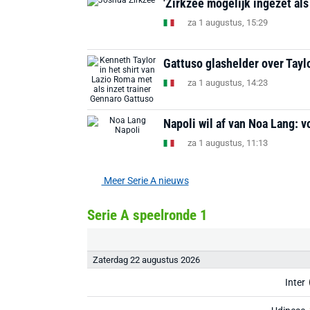
'Zirkzee mogelijk ingezet als
za 1 augustus, 15:29
Gattuso glashelder over Taylor-
za 1 augustus, 14:23
Napoli wil af van Noa Lang: v
za 1 augustus, 11:13
Meer Serie A nieuws
Serie A speelronde 1
Zaterdag 22 augustus 2026
Inter