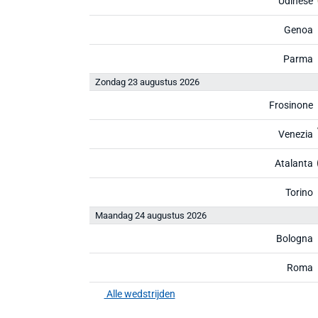
Udinese
Genoa
Parma
Zondag 23 augustus 2026
Frosinone
Venezia
Atalanta
Torino
Maandag 24 augustus 2026
Bologna
Roma
Alle wedstrijden