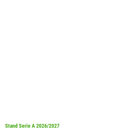
Stand Serie A 2026/2027