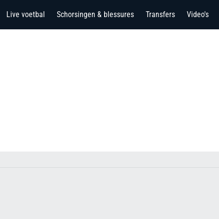
Live voetbal
Schorsingen & blessures
Transfers
Video's