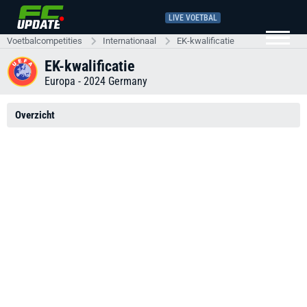
LIVE VOETBAL
Voetbalcompetities
Internationaal
EK-kwalificatie
EK-kwalificatie
Europa - 2024 Germany
Overzicht