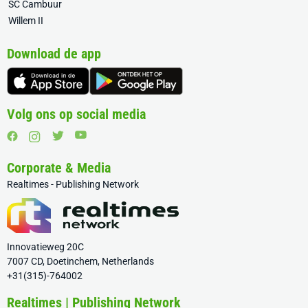
SC Cambuur
Willem II
Download de app
Volg ons op social media
Corporate & Media
Realtimes - Publishing Network
Innovatieweg 20C
7007 CD, Doetinchem, Netherlands
+31(315)-764002
Realtimes | Publishing Network