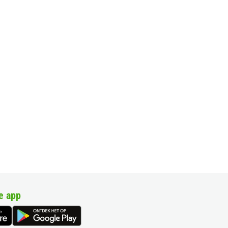
e app