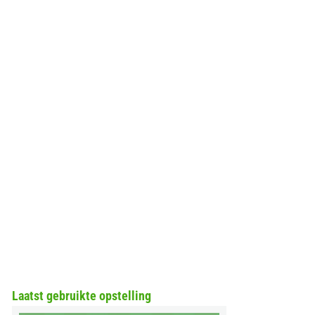
Laatst gebruikte opstelling