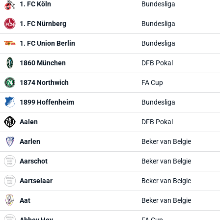
1. FC Köln
Bundesliga
1. FC Nürnberg
Bundesliga
1. FC Union Berlin
Bundesliga
1860 München
DFB Pokal
1874 Northwich
FA Cup
1899 Hoffenheim
Bundesliga
Aalen
DFB Pokal
Aarlen
Beker van Belgie
Aarschot
Beker van Belgie
Aartselaar
Beker van Belgie
Aat
Beker van Belgie