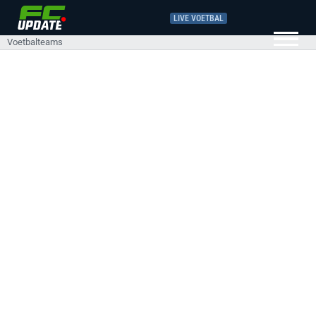
LIVE VOETBAL
Voetbalteams