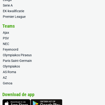
Serie A
EK-kwalificatie
Premier League
Teams
Ajax
PSV
NEC
Feyenoord
Olympiakos Piraeus
Paris Saint-Germain
Olympiakos
AS Roma
AZ
Genoa
Download de app