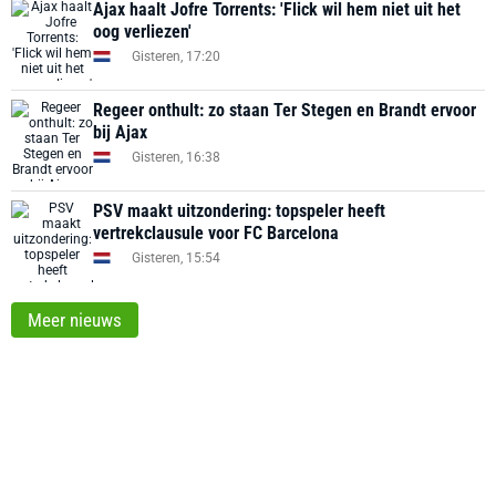
Ajax haalt Jofre Torrents: 'Flick wil hem niet uit het
oog verliezen'
Gisteren, 17:20
Regeer onthult: zo staan Ter Stegen en Brandt ervoor
bij Ajax
Gisteren, 16:38
PSV maakt uitzondering: topspeler heeft
vertrekclausule voor FC Barcelona
Gisteren, 15:54
Meer nieuws