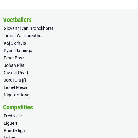
Voetballers
Giovanni van Bronckhorst
Timon Wellenreuther
Kaj Sierhuis
Ryan Flamingo
Peter Bosz
Johan Plat
Givairo Read
Jordi Cruijff
Lionel Messi
Nigel de Jong
Competities
Eredivisie
Ligue 1
Bundesliga