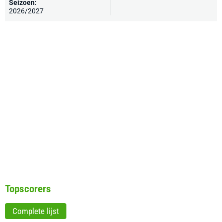
Seizoen:
2026/2027
Topscorers
Complete lijst