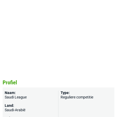
Profiel
Naam:
Type:
Saudi League
Reguliere competitie
Land:
Saudi-Arabië