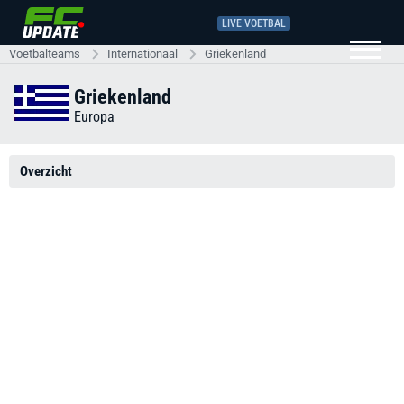
LIVE VOETBAL
Voetbalteams
Internationaal
Griekenland
Griekenland
Europa
Overzicht