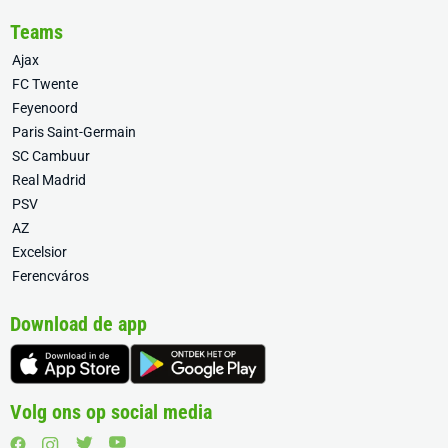
Teams
Ajax
FC Twente
Feyenoord
Paris Saint-Germain
SC Cambuur
Real Madrid
PSV
AZ
Excelsior
Ferencváros
Download de app
Volg ons op social media