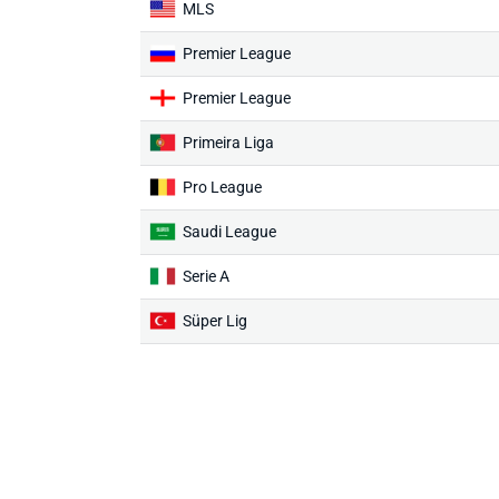
MLS
Premier League
Premier League
Primeira Liga
Pro League
Saudi League
Serie A
Süper Lig