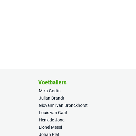
Voetballers
Mika Godts
Julian Brandt
Giovanni van Bronckhorst
Louis van Gaal
Henk de Jong
Lionel Messi
Johan Plat