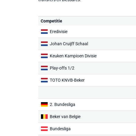
Competitie
Eredivisie
Johan Cruijff Schaal
Keuken Kampioen Divisie
Play-offs 1/2
TOTO KNVB-Beker
2. Bundesliga
Beker van Belgie
Bundesliga