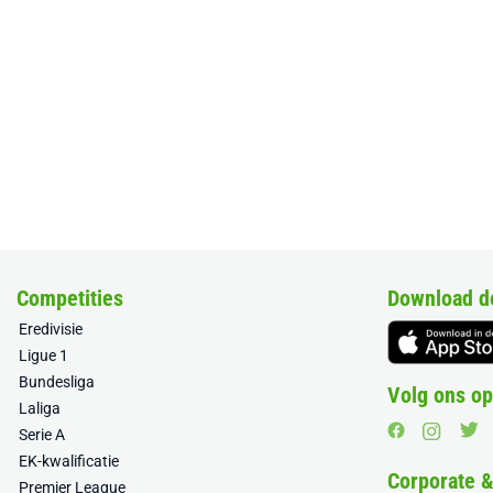
Competities
Download d
Eredivisie
Ligue 1
Bundesliga
Volg ons op
Laliga
Serie A
EK-kwalificatie
Corporate 
Premier League