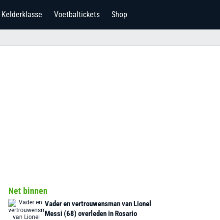
Kelderklasse
Voetbaltickets
Shop
Net binnen
Vader en vertrouwensman van Lionel
Messi (68) overleden in Rosario