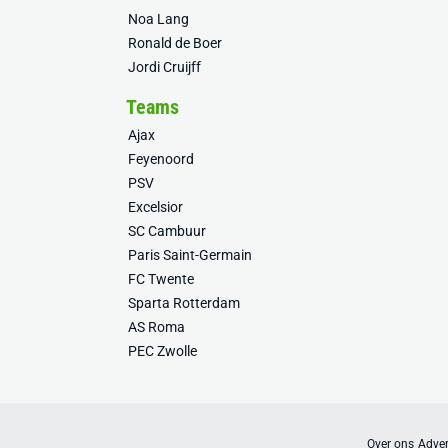
Noa Lang
Ronald de Boer
Jordi Cruijff
Teams
Ajax
Feyenoord
PSV
Excelsior
SC Cambuur
Paris Saint-Germain
FC Twente
Sparta Rotterdam
AS Roma
PEC Zwolle
Over ons
Adver