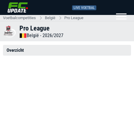
LIVE VOETBAL
Voetbalcompetities
België
Pro League
Pro League
België
- 2026/2027
Overzicht