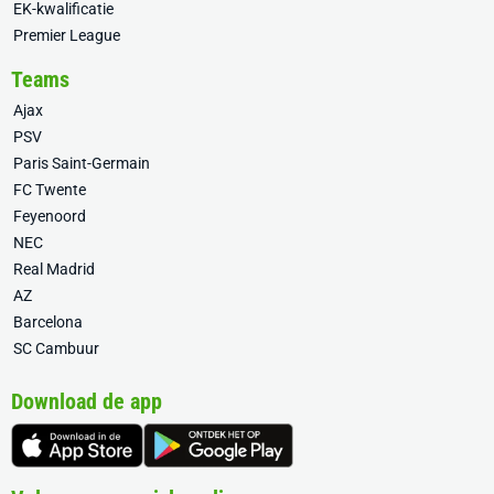
EK-kwalificatie
Premier League
Teams
Ajax
PSV
Paris Saint-Germain
FC Twente
Feyenoord
NEC
Real Madrid
AZ
Barcelona
SC Cambuur
Download de app