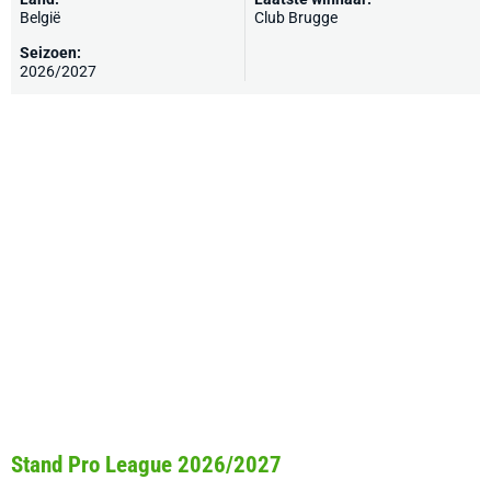
België
Club Brugge
Seizoen:
2026/2027
Stand Pro League 2026/2027