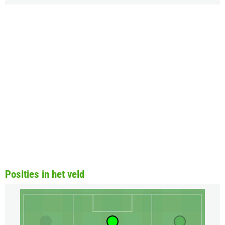
Posities in het veld