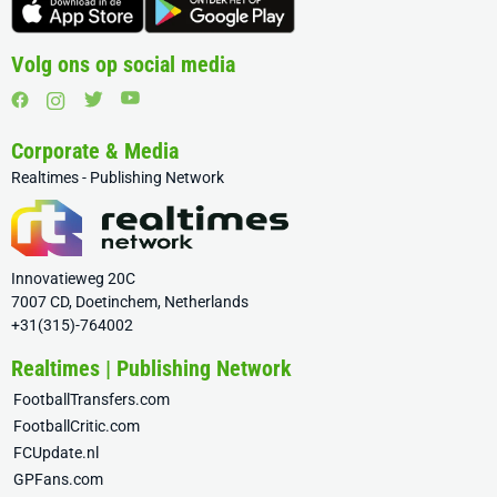
Volg ons op social media
Corporate & Media
Realtimes - Publishing Network
Innovatieweg 20C
7007 CD, Doetinchem, Netherlands
+31(315)-764002
Realtimes | Publishing Network
FootballTransfers.com
FootballCritic.com
FCUpdate.nl
GPFans.com