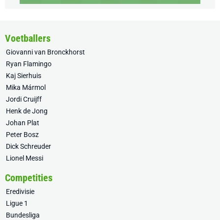
Voetballers
Giovanni van Bronckhorst
Ryan Flamingo
Kaj Sierhuis
Mika Mármol
Jordi Cruijff
Henk de Jong
Johan Plat
Peter Bosz
Dick Schreuder
Lionel Messi
Competities
Eredivisie
Ligue 1
Bundesliga