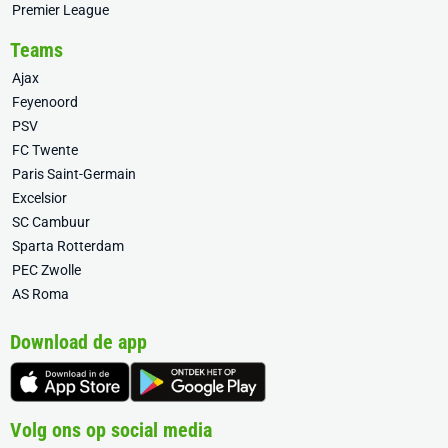
Premier League
Teams
Ajax
Feyenoord
PSV
FC Twente
Paris Saint-Germain
Excelsior
SC Cambuur
Sparta Rotterdam
PEC Zwolle
AS Roma
Download de app
Volg ons op social media