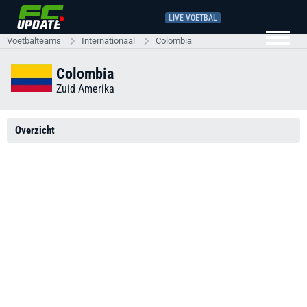
LIVE VOETBAL
Voetbalteams
Internationaal
Colombia
Colombia
Zuid Amerika
Overzicht