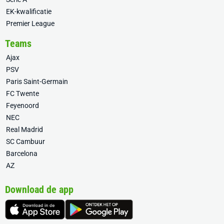
EK-kwalificatie
Premier League
Teams
Ajax
PSV
Paris Saint-Germain
FC Twente
Feyenoord
NEC
Real Madrid
SC Cambuur
Barcelona
AZ
Download de app