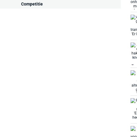
Competitie