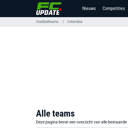
Nieuws
Competities
Voetbalteams
Colombia
Alle teams
Deze pagina bevat een overzicht van alle bestaande