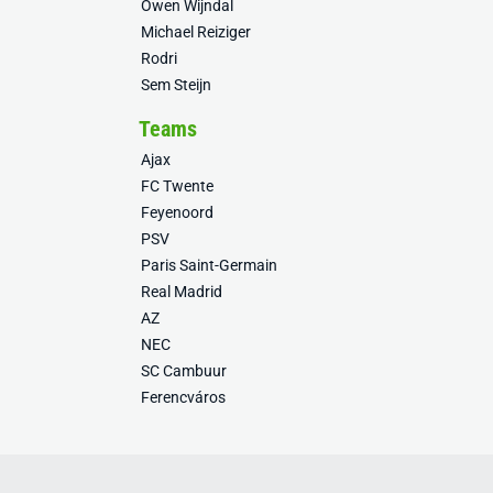
Owen Wijndal
Michael Reiziger
Rodri
Sem Steijn
Teams
Ajax
FC Twente
Feyenoord
PSV
Paris Saint-Germain
Real Madrid
AZ
NEC
SC Cambuur
Ferencváros