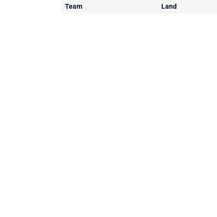
Team
Land