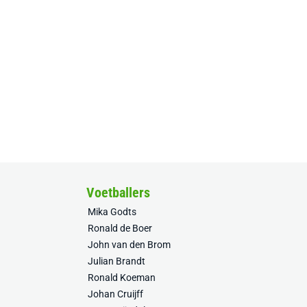
Voetballers
Mika Godts
Ronald de Boer
John van den Brom
Julian Brandt
Ronald Koeman
Johan Cruijff