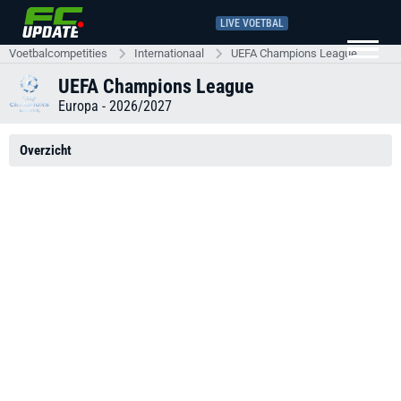
LIVE VOETBAL
Voetbalcompetities
Internationaal
UEFA Champions League
UEFA Champions League
Europa - 2026/2027
Overzicht