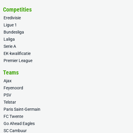
Competities
Eredivisie
Ligue 1
Bundesliga
Laliga
Serie A
EK-kwalificatie
Premier League
Teams
Ajax
Feyenoord
PSV
Telstar
Paris Saint-Germain
FC Twente
Go Ahead Eagles
SC Cambuur