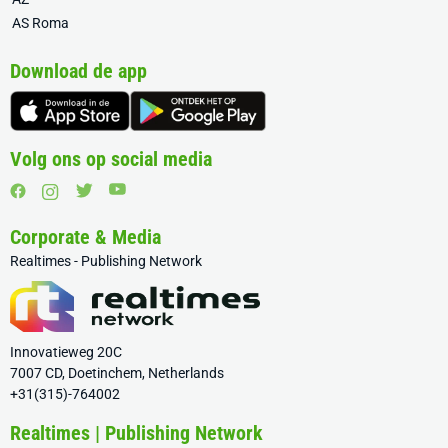
AS Roma
Download de app
Volg ons op social media
Corporate & Media
Realtimes - Publishing Network
Innovatieweg 20C
7007 CD, Doetinchem, Netherlands
+31(315)-764002
Realtimes | Publishing Network