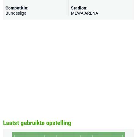
Competitie:
Stadion:
Bundesliga
MEWA ARENA
Laatst gebruikte opstelling