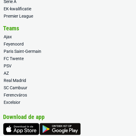
Serie A
EK-kwalificatie
Premier League
Teams
Ajax
Feyenoord
Paris Saint-Germain
FC Twente
PSV
AZ
Real Madrid
SC Cambuur
Ferencváros
Excelsior
Download de app