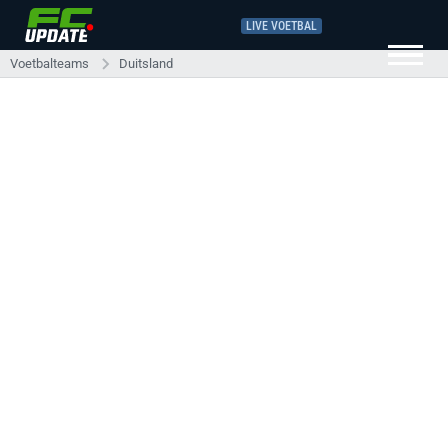
LIVE VOETBAL
Voetbalteams
Duitsland