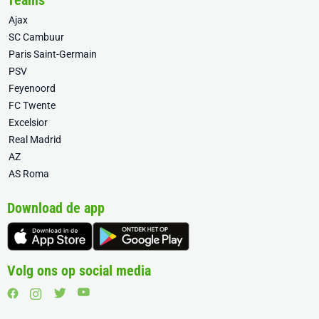
Teams
Ajax
SC Cambuur
Paris Saint-Germain
PSV
Feyenoord
FC Twente
Excelsior
Real Madrid
AZ
AS Roma
Download de app
Volg ons op social media