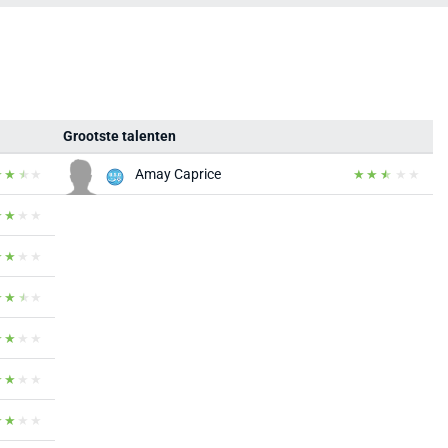
Grootste talenten
Amay Caprice