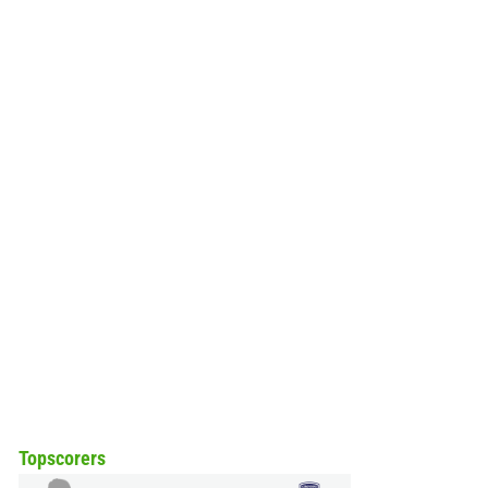
Topscorers