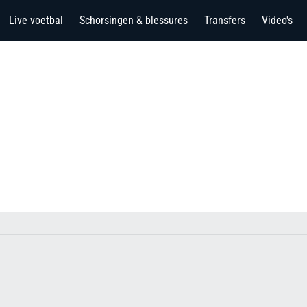
Live voetbal
Schorsingen & blessures
Transfers
Video's