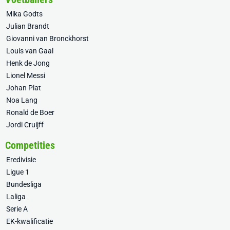
Mika Godts
Julian Brandt
Giovanni van Bronckhorst
Louis van Gaal
Henk de Jong
Lionel Messi
Johan Plat
Noa Lang
Ronald de Boer
Jordi Cruijff
Competities
Eredivisie
Ligue 1
Bundesliga
Laliga
Serie A
EK-kwalificatie