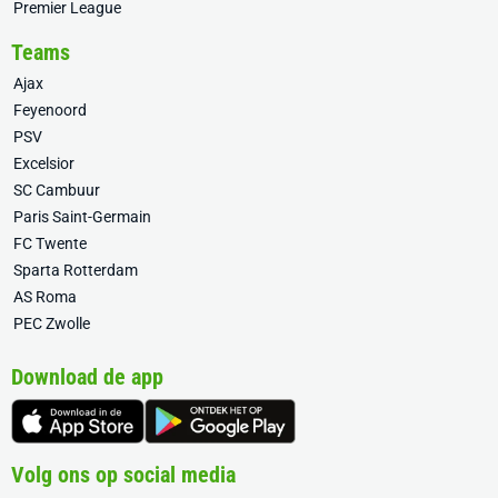
Premier League
Teams
Ajax
Feyenoord
PSV
Excelsior
SC Cambuur
Paris Saint-Germain
FC Twente
Sparta Rotterdam
AS Roma
PEC Zwolle
Download de app
Volg ons op social media