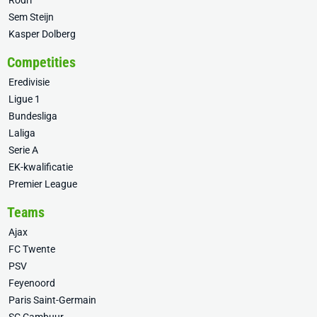
Rodri
Sem Steijn
Kasper Dolberg
Competities
Eredivisie
Ligue 1
Bundesliga
Laliga
Serie A
EK-kwalificatie
Premier League
Teams
Ajax
FC Twente
PSV
Feyenoord
Paris Saint-Germain