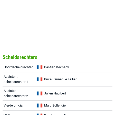
Scheidsrechters
Hoofdscheidrechter
Bastien Dechepy
Assistent-
Brice Parinet Le Tellier
scheidsrechter 1
Assistent-
Julien Haulbert
scheidsrechter 2
Vierde official
Marc Bollengier