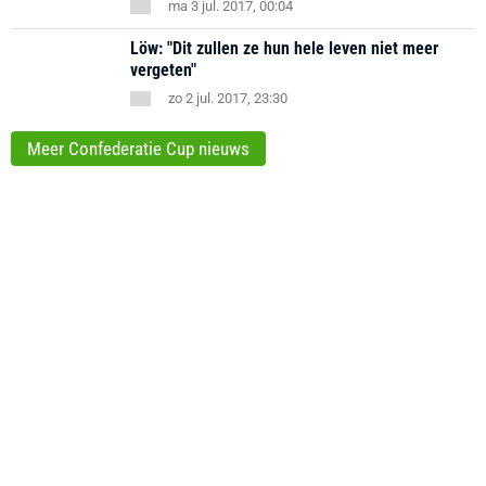
ma 3 jul. 2017, 00:04
Löw: "Dit zullen ze hun hele leven niet meer
vergeten"
zo 2 jul. 2017, 23:30
Meer Confederatie Cup nieuws