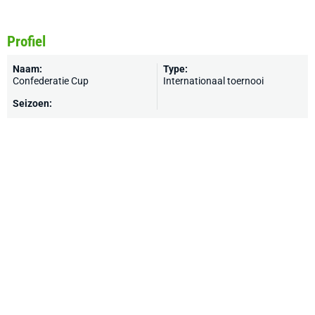
Profiel
Naam:
Type:
Confederatie Cup
Internationaal toernooi
Seizoen: