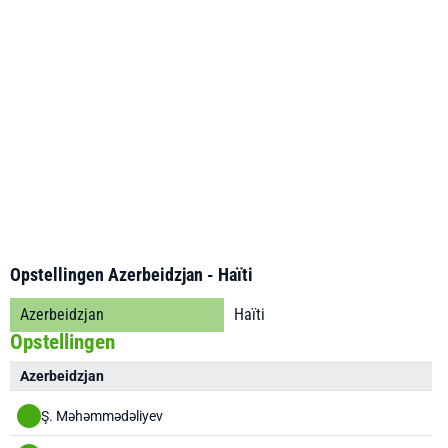
Opstellingen Azerbeidzjan - Haïti
Azerbeidzjan
Haïti
Opstellingen
Azerbeidzjan
Ş. Məhəmmədəliyev