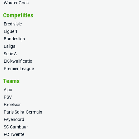
Wouter Goes
Competities
Eredivisie
Ligue 1
Bundesliga
Laliga
Serie A
EK-kwalificatie
Premier League
Teams
Ajax
PSV
Excelsior
Paris Saint-Germain
Feyenoord
SC Cambuur
FC Twente