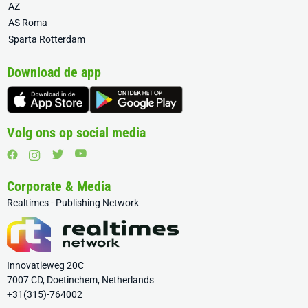
AZ
AS Roma
Sparta Rotterdam
Download de app
Volg ons op social media
Corporate & Media
Realtimes - Publishing Network
Innovatieweg 20C
7007 CD, Doetinchem, Netherlands
+31(315)-764002