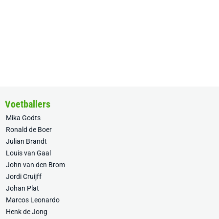
Voetballers
Mika Godts
Ronald de Boer
Julian Brandt
Louis van Gaal
John van den Brom
Jordi Cruijff
Johan Plat
Marcos Leonardo
Henk de Jong