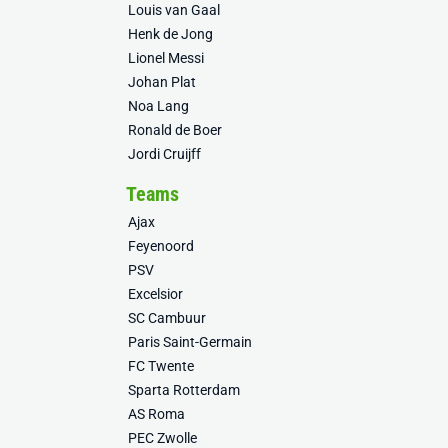
Louis van Gaal
Henk de Jong
Lionel Messi
Johan Plat
Noa Lang
Ronald de Boer
Jordi Cruijff
Teams
Ajax
Feyenoord
PSV
Excelsior
SC Cambuur
Paris Saint-Germain
FC Twente
Sparta Rotterdam
AS Roma
PEC Zwolle