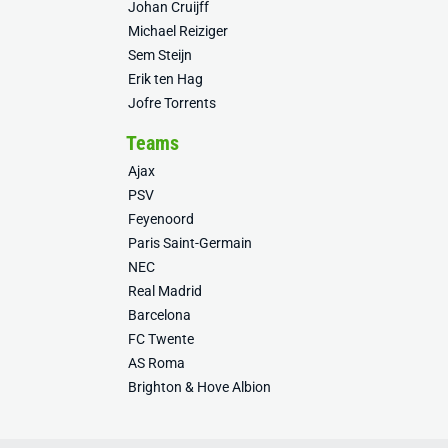
Johan Cruijff
Michael Reiziger
Sem Steijn
Erik ten Hag
Jofre Torrents
Teams
Ajax
PSV
Feyenoord
Paris Saint-Germain
NEC
Real Madrid
Barcelona
FC Twente
AS Roma
Brighton & Hove Albion