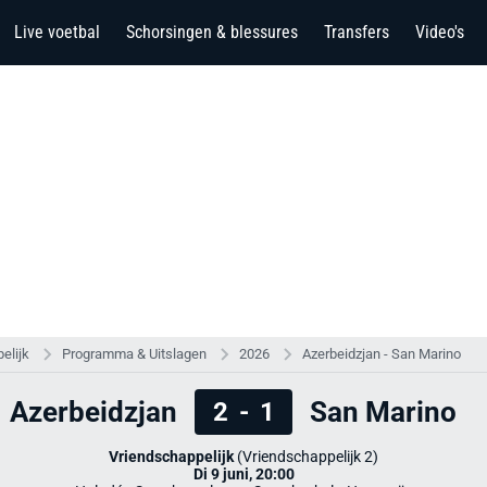
Live voetbal
Schorsingen & blessures
Transfers
Video's
elijk
Programma & Uitslagen
2026
Azerbeidzjan - San Marino
Azerbeidzjan
San Marino
2
-
1
Vriendschappelijk
(Vriendschappelijk 2)
Di 9 juni, 20:00