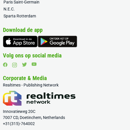
Paris Saint-Germain
N.E.C.
Sparta Rotterdam
Download de app
Volg ons op social media
Corporate & Media
Realtimes - Publishing Network
Innovatieweg 20C
7007 CD, Doetinchem, Netherlands
+31(315)-764002