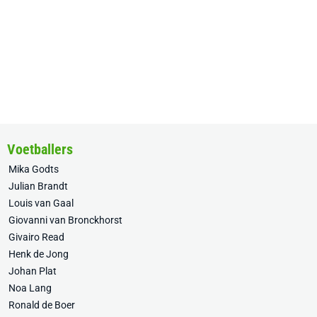
Voetballers
Mika Godts
Julian Brandt
Louis van Gaal
Giovanni van Bronckhorst
Givairo Read
Henk de Jong
Johan Plat
Noa Lang
Ronald de Boer