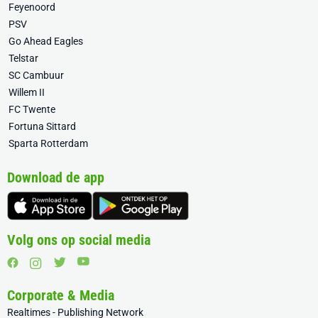
Feyenoord
PSV
Go Ahead Eagles
Telstar
SC Cambuur
Willem II
FC Twente
Fortuna Sittard
Sparta Rotterdam
Download de app
Volg ons op social media
Corporate & Media
Realtimes - Publishing Network