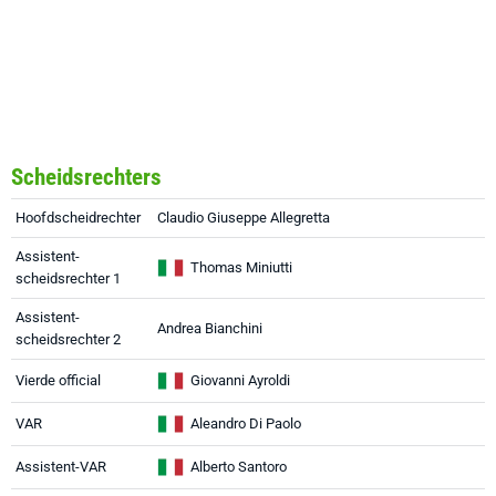
Scheidsrechters
Hoofdscheidrechter
Claudio Giuseppe Allegretta
Assistent-
Thomas Miniutti
scheidsrechter 1
Assistent-
Andrea Bianchini
scheidsrechter 2
Vierde official
Giovanni Ayroldi
VAR
Aleandro Di Paolo
Assistent-VAR
Alberto Santoro