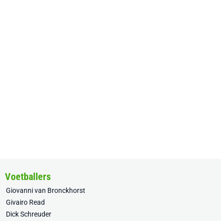
Voetballers
Giovanni van Bronckhorst
Givairo Read
Dick Schreuder