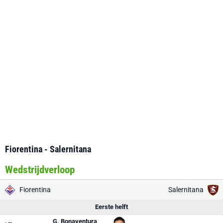
Fiorentina - Salernitana
Wedstrijdverloop
Fiorentina
Salernitana
Eerste helft
G. Bonaventura