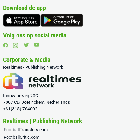
Download de app
Volg ons op social media
Corporate & Media
Realtimes - Publishing Network
Innovatieweg 20C
7007 CD, Doetinchem, Netherlands
+31(315)-764002
Realtimes | Publishing Network
FootballTransfers.com
FootballCritic.com