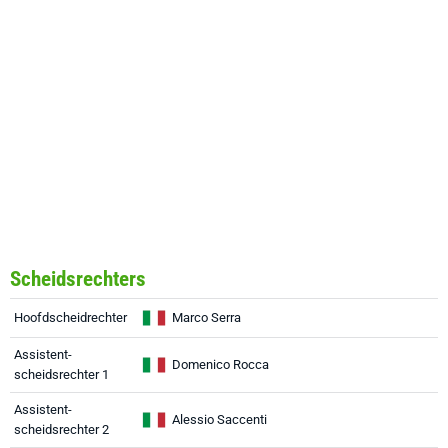
Scheidsrechters
Hoofdscheidrechter
Marco Serra
Assistent-
Domenico Rocca
scheidsrechter 1
Assistent-
Alessio Saccenti
scheidsrechter 2