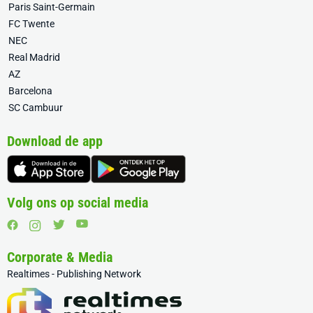
Paris Saint-Germain
FC Twente
NEC
Real Madrid
AZ
Barcelona
SC Cambuur
Download de app
Volg ons op social media
Corporate & Media
Realtimes - Publishing Network