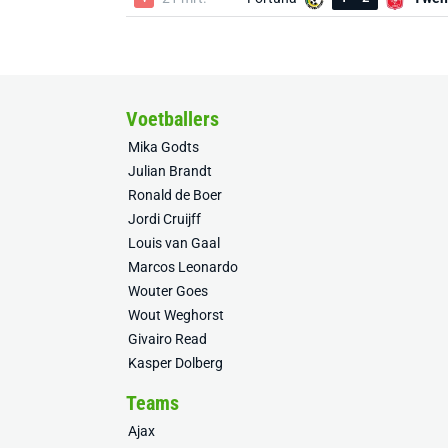
Voetballers
Mika Godts
Julian Brandt
Ronald de Boer
Jordi Cruijff
Louis van Gaal
Marcos Leonardo
Wouter Goes
Wout Weghorst
Givairo Read
Kasper Dolberg
Teams
Ajax