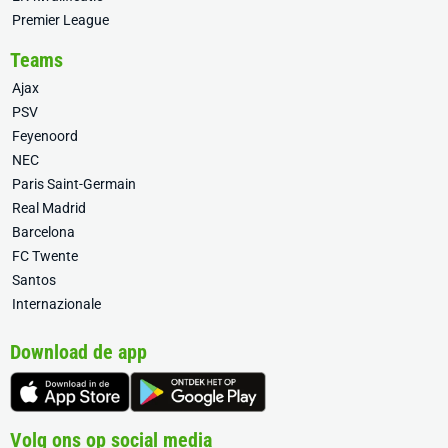
Premier League
Teams
Ajax
PSV
Feyenoord
NEC
Paris Saint-Germain
Real Madrid
Barcelona
FC Twente
Santos
Internazionale
Download de app
Volg ons op social media