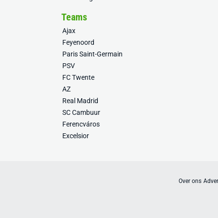
Teams
Ajax
Feyenoord
Paris Saint-Germain
PSV
FC Twente
AZ
Real Madrid
SC Cambuur
Ferencváros
Excelsior
Over ons
Adver