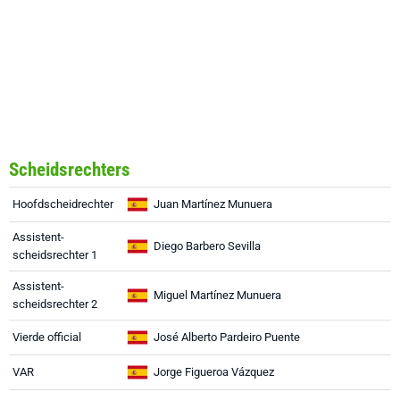
Scheidsrechters
Hoofdscheidrechter
Juan Martínez Munuera
Assistent-
Diego Barbero Sevilla
scheidsrechter 1
Assistent-
Miguel Martínez Munuera
scheidsrechter 2
Vierde official
José Alberto Pardeiro Puente
VAR
Jorge Figueroa Vázquez