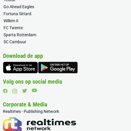
Go Ahead Eagles
Fortuna Sittard
Willem II
FC Twente
Sparta Rotterdam
SC Cambuur
Download de app
Volg ons op social media
Corporate & Media
Realtimes - Publishing Network