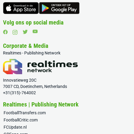
Volg ons op social media
Corporate & Media
Realtimes - Publishing Network
Innovatieweg 20C
7007 CD, Doetinchem, Netherlands
+31(315)-764002
Realtimes | Publishing Network
FootballTransfers.com
FootballCritic.com
FCUpdate.nl