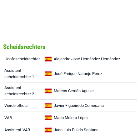
Scheidsrechters
Hoofdscheidrechter
Alejandro José Hernández Hernández
Assistent-
José Enrique Naranjo Pérez
scheidsrechter 1
Assistent-
Marcos Cerdán Aguilar
scheidsrechter 2
Vierde official
Javier Figueiredo Comesaña
VAR
Mario Melero López
Assistent-VAR
Juan Luis Pulido Santana