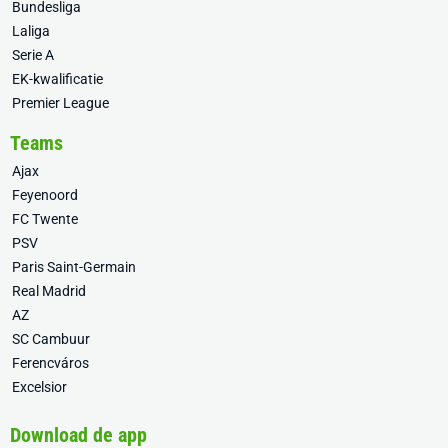
Bundesliga
Laliga
Serie A
EK-kwalificatie
Premier League
Teams
Ajax
Feyenoord
FC Twente
PSV
Paris Saint-Germain
Real Madrid
AZ
SC Cambuur
Ferencváros
Excelsior
Download de app