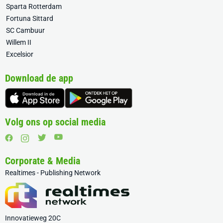
Sparta Rotterdam
Fortuna Sittard
SC Cambuur
Willem II
Excelsior
Download de app
Volg ons op social media
Corporate & Media
Realtimes - Publishing Network
Innovatieweg 20C