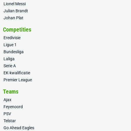
Lionel Messi
Julian Brandt
Johan Plat
Competities
Eredivisie
Ligue 1
Bundesliga
Laliga
Serie A
EK-kwalificatie
Premier League
Teams
Ajax
Feyenoord
PSV
Telstar
Go Ahead Eagles