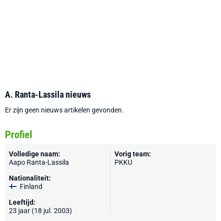
A. Ranta-Lassila nieuws
Er zijn geen nieuws artikelen gevonden.
Profiel
Volledige naam:
Vorig team:
Aapo Ranta-Lassila
PKKU
Nationaliteit:
Finland
Leeftijd:
23 jaar (18 jul. 2003)