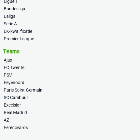
Ligue 1
Bundesliga
Laliga
Serie A
EK-kwalificatie
Premier League
Teams
Ajax
FC Twente
PSV
Feyenoord
Paris Saint-Germain
SC Cambuur
Excelsior
Real Madrid
AZ
Ferencváros