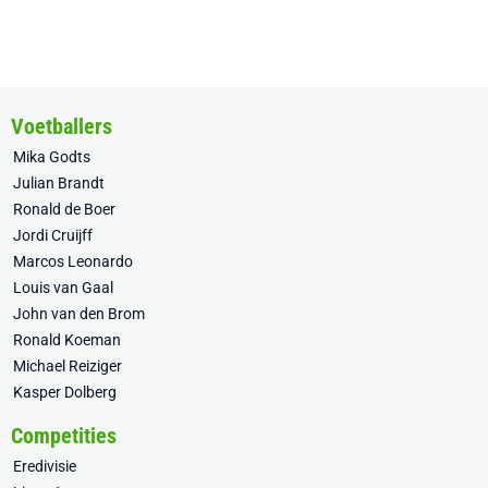
Voetballers
Mika Godts
Julian Brandt
Ronald de Boer
Jordi Cruijff
Marcos Leonardo
Louis van Gaal
John van den Brom
Ronald Koeman
Michael Reiziger
Kasper Dolberg
Competities
Eredivisie