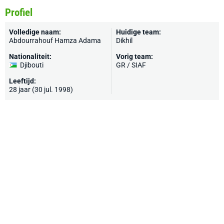
Profiel
Volledige naam:
Huidige team:
Abdourrahouf Hamza Adama
Dikhil
Nationaliteit:
Vorig team:
Djibouti
GR / SIAF
Leeftijd:
28 jaar (30 jul. 1998)