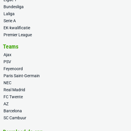
Bundesliga
Laliga
Serie A
EK-kwalificatie
Premier League
Teams
Ajax
PSV
Feyenoord
Paris Saint-Germain
NEC
Real Madrid
FC Twente
AZ
Barcelona
SC Cambuur