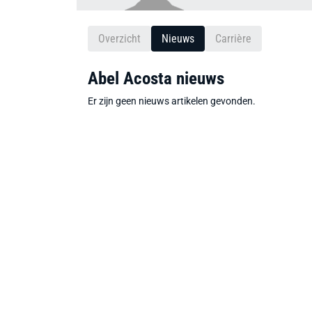
Overzicht
Nieuws
Carrière
Abel Acosta nieuws
Er zijn geen nieuws artikelen gevonden.