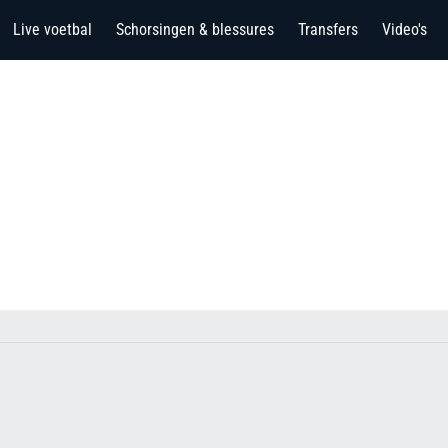
Live voetbal
Schorsingen & blessures
Transfers
Video's