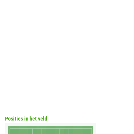
Posities in het veld